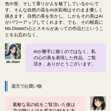
色や形、そして香りが人を魅了しているからで
す。そんな自然の花をAI水彩画はそのまま優しく
描きます。自然の美を生かし、しかもその美はAI
がパワーアップしてくれます。でも、その根底に
Ms.Distelの心とスキルがあっての作品だというこ
とをお忘れなく。
AIが勝手に描くのではなく、私
の心の美を表現した作品。ご覧
頂き、ありがとうございます。
楽天でお買い物
素敵な花の絵をご覧頂いた後は
花の贈りものを貴方の好きな方