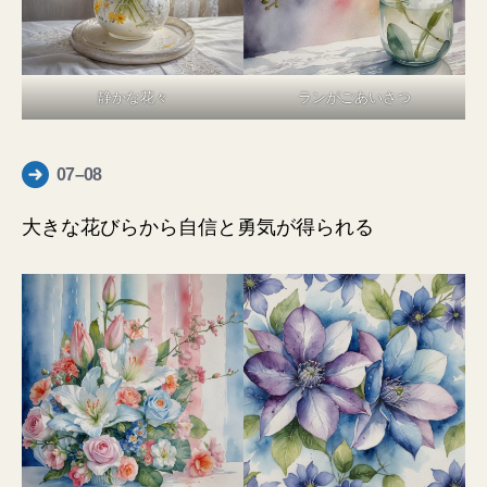
静かな花々
ランがごあいさつ
07–08
大きな花びらから自信と勇気が得られる