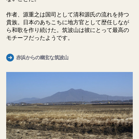
作者、源重之は国司として清和源氏の流れを持つ
貴族。日本のあちこちに地方官として歴任しなが
ら和歌を作り続けた。筑波山は彼にとって最高の
モチーフだったようです。
赤浜からの幽玄な筑波山