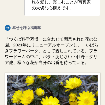
旅を愛し、楽しむことが写真家
の大切な心構えです。
幸せを呼ぶ福寿草
「つくば科学万博」に合わせて開業された花の公
園。2021年にリニューアルオープンし、「いばら
きフラワーパーク」として親しまれている。フラ
ワードームの中に、バラ・あじさい・牡丹・ダリ
ア他、様々な花が自分の出番を待っている。