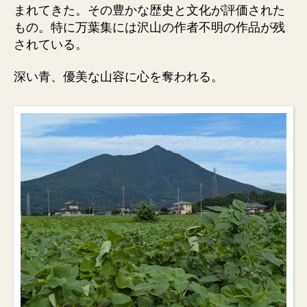
まれてきた。その豊かな歴史と文化が評価された
もの。特に万葉集には沢山の作者不明の作品が残
されている。
深い青、優美な山容に心を奪われる。