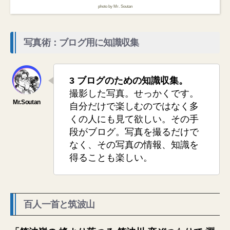
photo by Mr. Soutan
写真術：ブログ用に知識収集
3 ブログのための知識収集。
撮影した写真。せっかくです。
自分だけで楽しむのではなく多
くの人にも見て欲しい。その手
段がブログ。写真を撮るだけで
なく、その写真の情報、知識を
得ることも楽しい。
百人一首と筑波山