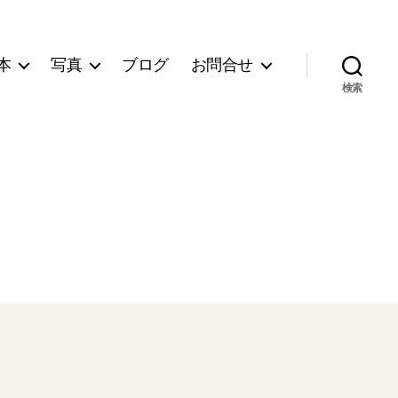
本
写真
ブログ
お問合せ
検索