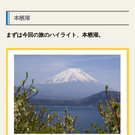
本栖湖
まずは今回の旅のハイライト、本栖湖。