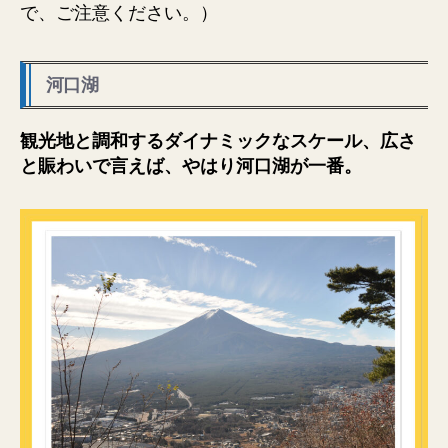
で、ご注意ください。）
河口湖
観光地と調和するダイナミックなスケール、広さ
と賑わいで言えば、やはり河口湖が一番。