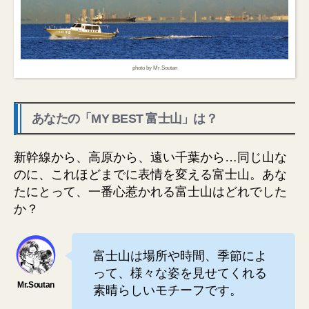
photo by Mr.Soutan
あなたの「MY BEST 富士山」は？
新幹線から、高原から、遠い千葉から…同じ山な
のに、これほどまでに表情を変える富士山。あな
たにとって、一番心惹かれる富士山はどれでした
か？
富士山は場所や時間、季節によ
って、様々な姿を見せてくれる
素晴らしいモチーフです。