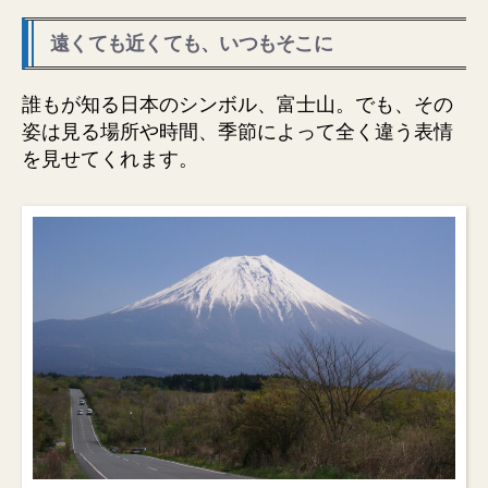
る]
遠くても近くても、いつもそこに
へ
の
誰もが知る日本のシンボル、富士山。でも、その
姿は見る場所や時間、季節によって全く違う表情
を見せてくれます。