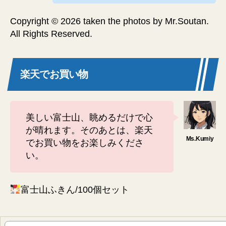
Copyright © 2026 taken the photos by Mr.Soutan.
All Rights Reserved.
楽天でお買い物
美しい富士山、眺めるだけで心
が晴れます。そのあとは、楽天
でお買い物をお楽しみくださ
い。
富士山ふきん/100個セット