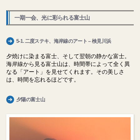
一期一会、光に彩られる富士山
5-1.
二度ステキ、海岸線のアート
– 検見川浜
夕焼けに染まる富士、そして翌朝の静かな富士。
海岸線から見る富士山は、時間帯によって全く異
なる「アート」を見せてくれます。その美しさ
は、時間を忘れるほどです。
夕陽の富士山