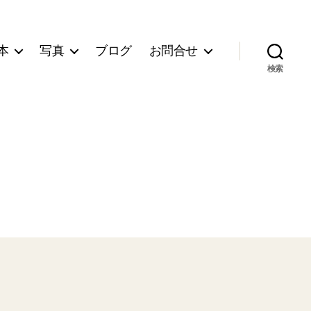
本
写真
ブログ
お問合せ
検索