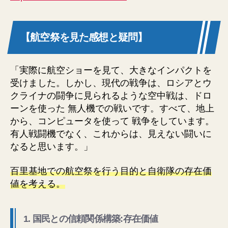
【航空祭を見た感想と疑問】
「実際に航空ショーを見て、大きなインパクトを
受けました。しかし、現代の戦争は、ロシアとウ
クライナの闘争に見られるような空中戦は、ドロ
ーンを使った 無人機での戦いです。すべて、地上
から、コンピュータを使って 戦争をしています。
有人戦闘機でなく、これからは、見えない闘いに
なると思います。」
百里基地での航空祭を行う目的と自衛隊の存在価
値を考える。
1. 国民との信頼関係構築:存在価値