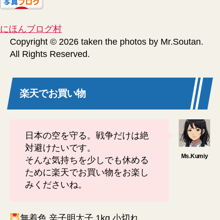
にほんブログ村
Copyright © 2026 taken the photos by Mr.Soutan.
All Rights Reserved.
楽天でお買い物
日本の空を守る。戦争だけは絶
対避けたいです。
そんな気持ちを少しでも休める
ために楽天でお買い物をお楽し
みくださいね。
無着色 辛子明太子 1kg 小切れ