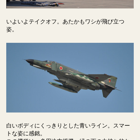
いよいよテイクオフ。あたかもワシが飛び立つ
姿。
白いボディにくっきりとした青いライン。スマー
トな姿に感銘。