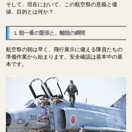
そして、現在において、この航空祭の意義と価
値、目的とは何か？
1. 朝一番の緊張と、離陸の瞬間
航空祭の朝は早く、飛行展示に備える隊員たちの
準備作業から始まります。安全確認は基本中の基
本です。