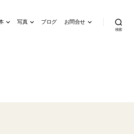
本
写真
ブログ
お問合せ
検索